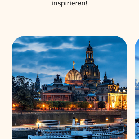
inspirieren!