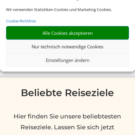
Wir verwenden Statistiken-Cookies und Marketing Cookies.
Die
Cookie-Richtlinie
Schmetterling
Alle Cookies akzeptieren
Vorteilskarte
Nur technisch notwendige Cookies
Einstellungen ändern
Beliebte Reiseziele
Hier finden Sie unsere beliebtesten
Reiseziele. Lassen Sie sich jetzt