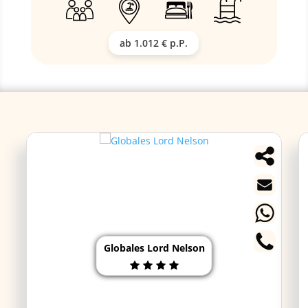
ab 1.012 € p.P.
Globales Lord Nelson