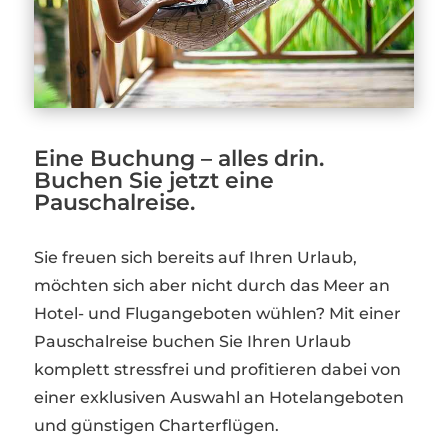
Eine Buchung – alles drin.
Buchen Sie jetzt eine
Pauschalreise.
Sie freuen sich bereits auf Ihren Urlaub,
möchten sich aber nicht durch das Meer an
Hotel- und Flugangeboten wühlen? Mit einer
Pauschalreise buchen Sie Ihren Urlaub
komplett stressfrei und profitieren dabei von
einer exklusiven Auswahl an Hotelangeboten
und günstigen Charterflügen.