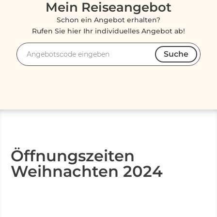
Mein Reiseangebot
Schon ein Angebot erhalten?
Rufen Sie hier Ihr individuelles Angebot ab!
Suche
Angebotscode
Öffnungszeiten
Weihnachten 2024