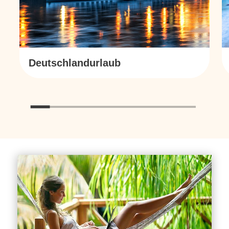
Deutschlandurlaub