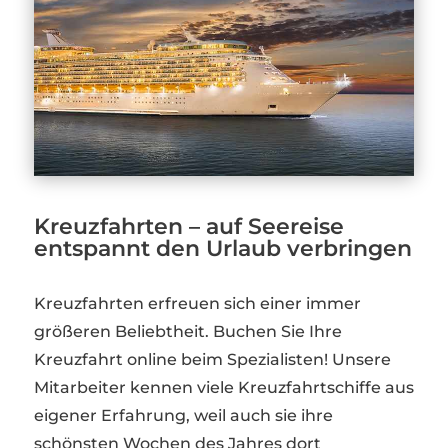
Kreuzfahrten – auf Seereise
entspannt den Urlaub verbringen
Kreuzfahrten erfreuen sich einer immer
größeren Beliebtheit. Buchen Sie Ihre
Kreuzfahrt online beim Spezialisten! Unsere
Mitarbeiter kennen viele Kreuzfahrtschiffe aus
eigener Erfahrung, weil auch sie ihre
schönsten Wochen des Jahres dort