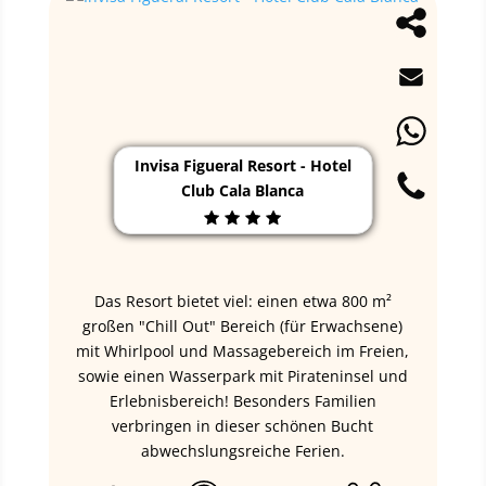
Invisa Figueral Resort - Hotel
Club Cala Blanca
Das Resort bietet viel: einen etwa 800 m²
großen "Chill Out" Bereich (für Erwachsene)
mit Whirlpool und Massagebereich im Freien,
sowie einen Wasserpark mit Pirateninsel und
Erlebnisbereich! Besonders Familien
verbringen in dieser schönen Bucht
abwechslungsreiche Ferien.